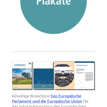
60seitige Broschüre
Das Europäische
Parlament und die Europäische Union
für
das Informationsbüro des Europäischen