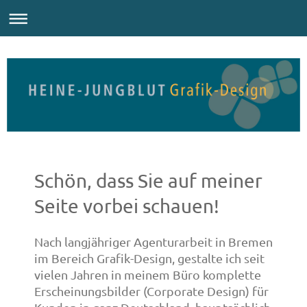
Schön, dass Sie auf meiner
Seite vorbei schauen!
Nach langjähriger Agenturarbeit in Bremen
im Bereich Grafik-Design, gestalte ich seit
vielen Jahren in meinem Büro komplette
Erscheinungsbilder (Corporate Design) für