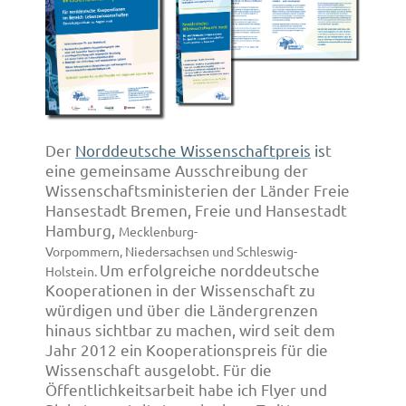
Der
Norddeutsche Wissenschaftpreis
is
t
eine gemeinsame Ausschreibung der
Wissenschaftsministerien der Länder Freie
Hansestadt Bremen, Freie und Hansestadt
Hamburg,
Mecklenburg-
Vorpommern, Niedersachsen und Schleswig-
Um erfolgreiche norddeutsche
Holstein.
Kooperationen in der Wissenschaft zu
würdigen und über die Ländergrenzen
hinaus sichtbar zu machen, wird seit dem
Jahr 2012 ein Kooperationspreis für die
Wissenschaft ausgelobt. Für die
Öffentlichkeitsarbeit habe ich Flyer und