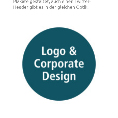
Plakate gestaltet, auch einen Twitter-
Header gibt es in der gleichen Optik.