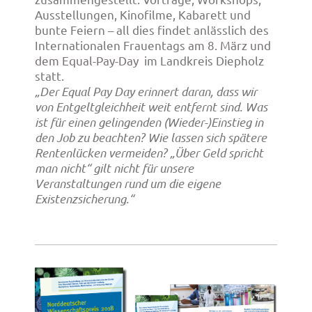
Ausstellungen, Kinofilme, Kabarett und
bunte Feiern – all dies findet anlässlich des
Internationalen Frauentags
am 8. März
und
dem Equal-Pay-Day
im Landkreis Diepholz
statt.
„Der Equal Pay Day erinnert daran, dass wir
von Entgeltgleichheit weit entfernt sind. Was
ist für einen gelingenden (Wieder-)Einstieg in
den Job zu beachten? Wie lassen sich spätere
Rentenlücken vermeiden? „Über Geld spricht
man nicht“ gilt nicht für unsere
Veranstaltungen rund um die eigene
Existenzsicherung.“