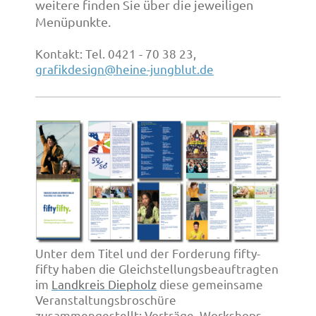
weitere finden Sie über die jeweiligen
Menüpunkte.
Kontakt: Tel. 0421 - 70 38 23,
grafikdesign@heine-jungblut.de
Unter dem Titel und der Forderung fifty-
fifty haben die Gleichstellungsbeauftragten
im
Landkreis Diepholz
diese gemeinsame
Veranstaltungsbroschüre
zusammengestellt: Vorträge, Workshops,