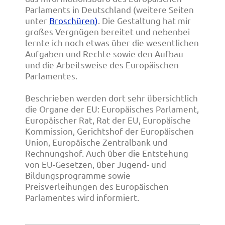
Parlaments in Deutschland (weitere Seiten
unter
Broschüren
)
. Die Gestaltung hat mir
großes Vergnügen bereitet und nebenbei
lernte ich noch etwas über die wesentlichen
Aufgaben und Rechte sowie den Aufbau
und die Arbeitsweise des Europäischen
Parlamentes.
Beschrieben werden dort sehr übersichtlich
die Organe der EU: Europäisches Parlament,
Europäischer Rat, Rat der EU, Europäische
Kommission, Gerichtshof der Europäischen
Union, Europäische Zentralbank und
Rechnungshof. Auch über die Entstehung
von EU-Gesetzen, über Jugend- und
Bildungsprogramme sowie
Preisverleihungen des Europäischen
Parlamentes wird informiert
.