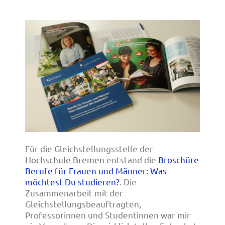
Für die Gleichstellungsstelle der
Hochschule Bremen
entstand die
Broschüre
Berufe für Frauen und Männer: Was
möchtest Du studieren?
. Die
Zusammenarbeit mit der
Gleichstellungsbeauftragten,
Professorinnen und Studentinnen war mir