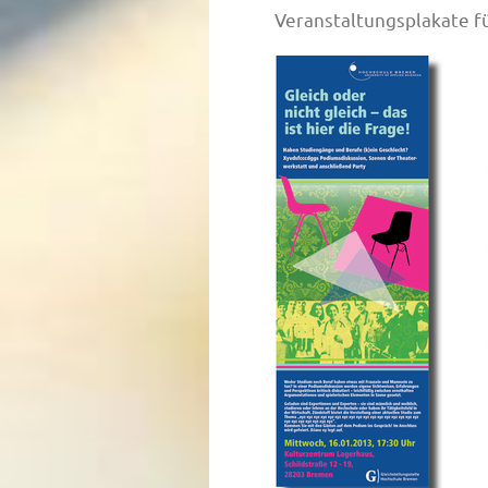
Veranstaltungsplakate fü