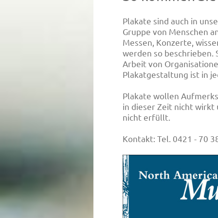
Plakate sind auch in uns
Gruppe von Menschen an 
Messen, Konzerte, wisse
werden so beschrieben. 
Arbeit von Organisatione
Plakatgestaltung ist in je
Plakate wollen Aufmerks
in dieser Zeit nicht wir
nicht erfüllt.
Kontakt: Tel. 0421 - 70 3