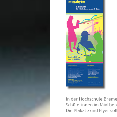
In der
Hochschule Brem
Schülerinnen im Mintber
Die Plakate und Flyer so