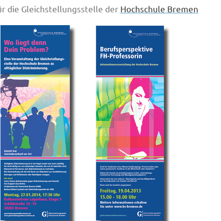
r die Gleichstellungsstelle der
Hochschule Bremen