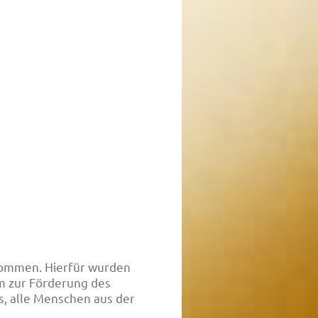
nommen. Hierfür wurden
 zur Förderung des
s, alle Menschen aus der