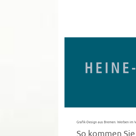
Grafik-Design aus Bremen: Werben im V
So kommen Sie 